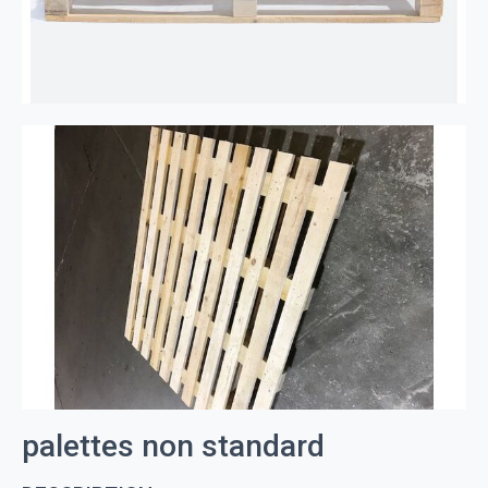
palettes non standard