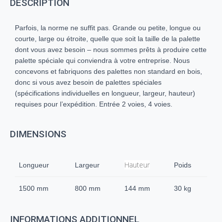
DESCRIPTION
Parfois, la norme ne suffit pas. Grande ou petite, longue ou
courte, large ou étroite, quelle que soit la taille de la palette
dont vous avez besoin – nous sommes prêts à produire cette
palette spéciale qui conviendra à votre entreprise. Nous
concevons et fabriquons des palettes non standard en bois,
donc si vous avez besoin de palettes spéciales
(spécifications individuelles en longueur, largeur, hauteur)
requises pour l’expédition. Entrée 2 voies, 4 voies.
DIMENSIONS
Hauteur
Longueur
Largeur
Poids
1500 mm
800 mm
144 mm
30 kg
INFORMATIONS ADDITIONNEL