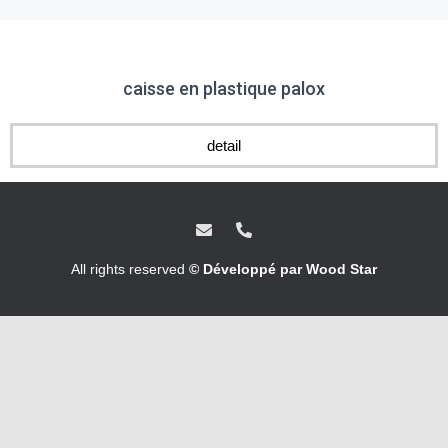
caisse en plastique palox
detail
All rights reserved
© Développé par Wood Star