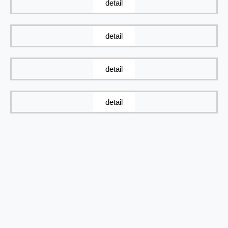
detail
detail
detail
detail