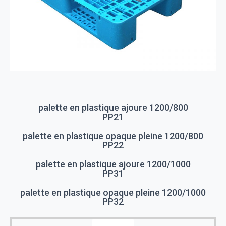
palette en plastique ajoure 1200/800
PP21
palette en plastique opaque pleine 1200/800
PP22
palette en plastique ajoure 1200/1000
PP31
palette en plastique opaque pleine 1200/1000
PP32