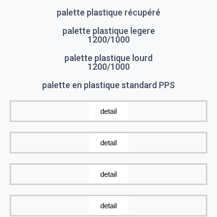
palette plastique récupéré
palette plastique legere
1200/1000
palette plastique lourd
1200/1000
palette en plastique standard PPS
detail
detail
detail
detail