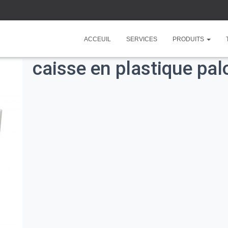
ACCEUIL
SERVICES
PRODUITS
caisse en plastique pal