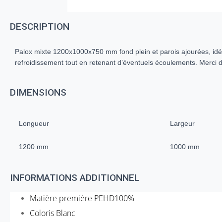
DESCRIPTION
Palox mixte 1200x1000x750 mm fond plein et parois ajourées, idéal
refroidissement tout en retenant d’éventuels écoulements. Merci d
DIMENSIONS
Longueur
Largeur
1200 mm
1000 mm
INFORMATIONS ADDITIONNEL
Matière première PEHD100%
Coloris Blanc